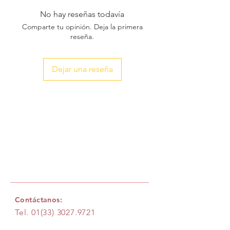
No hay reseñas todavía
Comparte tu opinión. Deja la primera
reseña.
Dejar una reseña
Contáctanos:
Tel.
01(33) 3027.9721