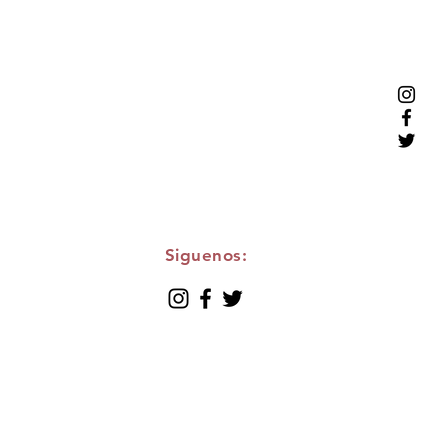
Siguenos: