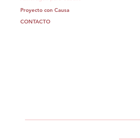
Proyecto con Causa
CONTACTO