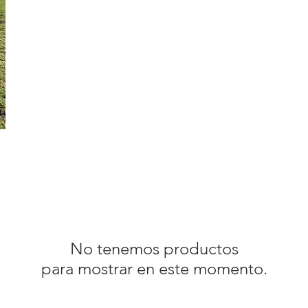
No tenemos productos
para mostrar en este momento.