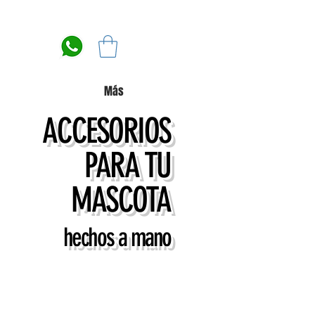
Más
ACCESORIOS
PARA TU
MASCOTA
hechos a mano