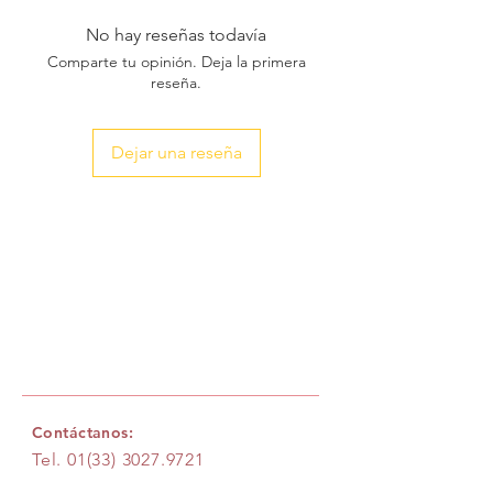
No hay reseñas todavía
Comparte tu opinión. Deja la primera
reseña.
Dejar una reseña
Contáctanos:
Tel.
01(33) 3027.9721