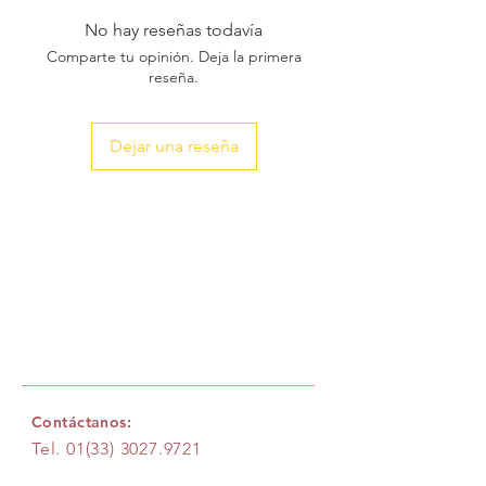
No hay reseñas todavía
Comparte tu opinión. Deja la primera
reseña.
Dejar una reseña
Contáctanos:
Tel.
01(33) 3027.9721