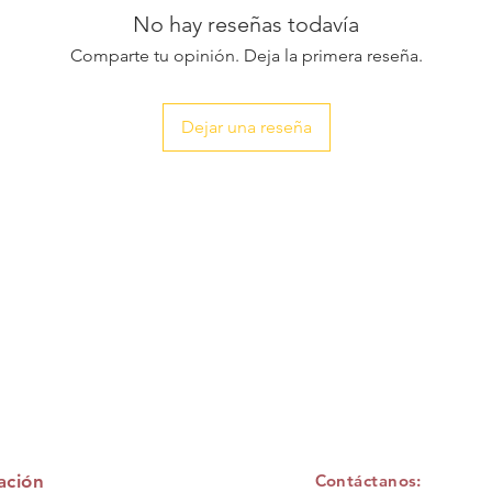
No hay reseñas todavía
Comparte tu opinión. Deja la primera reseña.
Dejar una reseña
ación
Contáctanos: