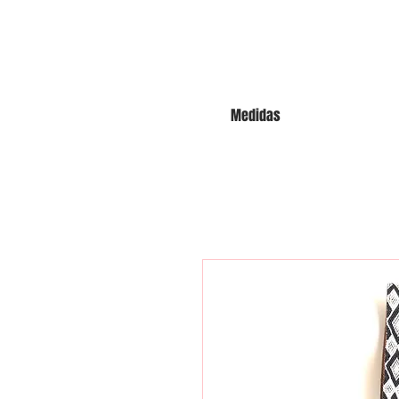
Medidas