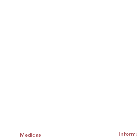
Inform
Medidas