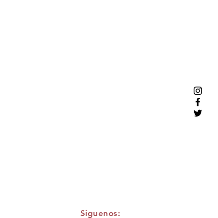
Siguenos: