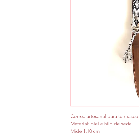
Correa artesanal para tu masc
Material: piel e hilo de seda.
Mide 1.10 cm