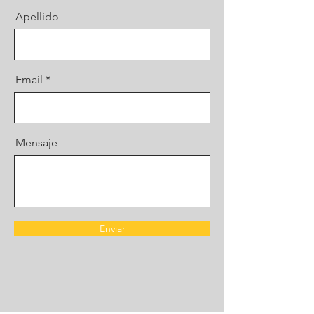
Apellido
Email
Mensaje
Enviar