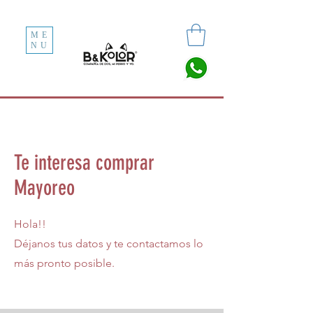
ME
NU
Te interesa comprar
Mayoreo
Hola!!
Déjanos tus datos y te contactamos lo
más pronto posible.